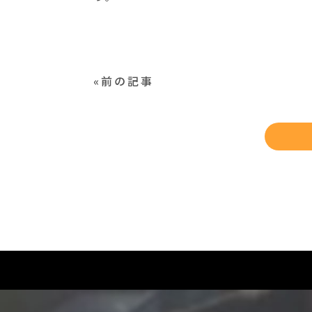
«前の記事