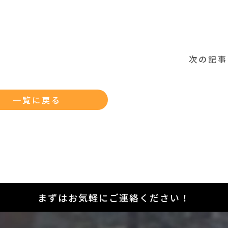
次の記事
一覧に戻る
まずはお気軽にご連絡ください！