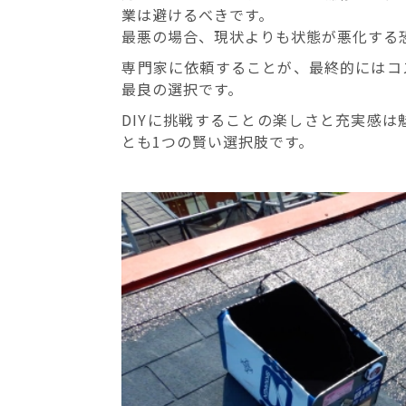
業は避けるべきです。
最悪の場合、現状よりも状態が悪化する
専門家に依頼することが、最終的にはコ
最良の選択です。
DIYに挑戦することの楽しさと充実感
とも1つの賢い選択肢です。