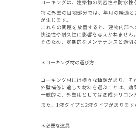
コーキングは、建築物の気密性や防水性
特に外壁の目地部分では、年月の経過と
が生じます。
これらの問題を放置すると、建物内部へ
快適性や耐久性に影響を与えかねません
そのため、定期的なメンテナンスと適切
＊コーキング材の選び方
コーキング材には様々な種類があり、そ
外壁補修に適した材料を選ぶことは、効
一般的に、外壁用としては変成シリコン
また、1液タイプと2液タイプがあります
＊必要な道具