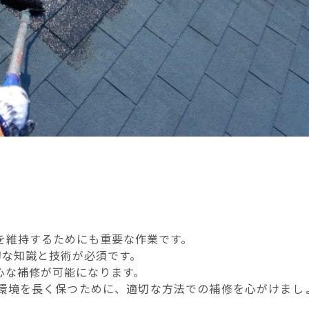
を維持するためにも重要な作業です。
切な知識と技術が必須です。
心な補修が可能になります。
環境を長く保つために、適切な方法での補修を心がけまし