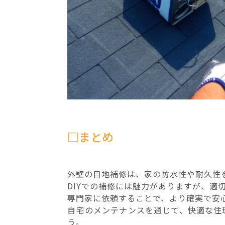
□まとめ
外壁の目地補修は、家の防水性や耐久性
DIYでの補修には魅力がありますが、適
専門家に依頼することで、より確実で安
自宅のメンテナンスを通じて、快適な住
う。