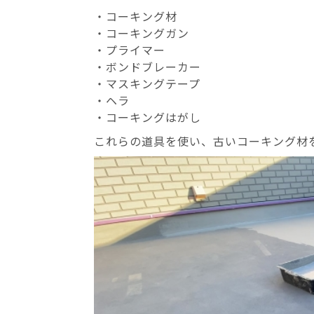
・コーキング材
・コーキングガン
・プライマー
・ボンドブレーカー
・マスキングテープ
・ヘラ
・コーキングはがし
これらの道具を使い、古いコーキング材