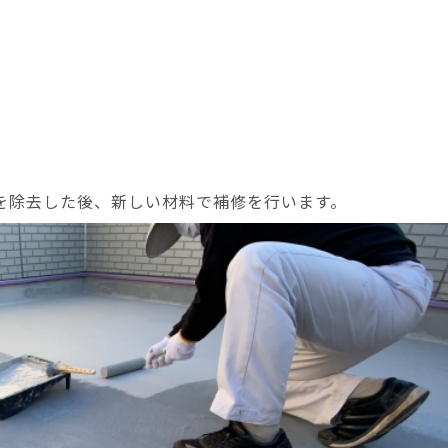
を除去した後、新しい材料で補修を行います。