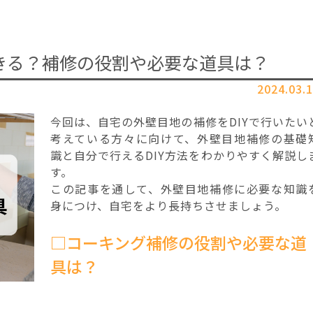
できる？補修の役割や必要な道具は？
2024.03.
今回は、自宅の外壁目地の補修をDIYで行いたい
考えている方々に向けて、外壁目地補修の基礎
識と自分で行えるDIY方法をわかりやすく解説し
す。
この記事を通して、外壁目地補修に必要な知識
身につけ、自宅をより長持ちさせましょう。
□コーキング補修の役割や必要な道
具は？