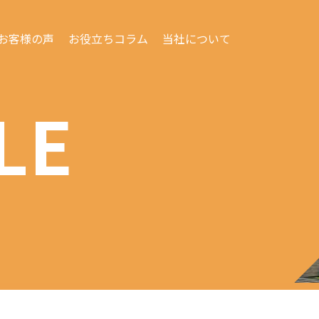
お客様の声
お役立ちコラム
当社について
LE