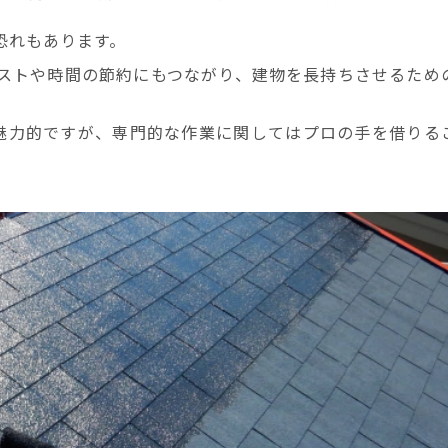
恐れもあります。
ストや時間の節約にもつながり、建物を長持ちさせるため
は魅力的ですが、専門的な作業に関してはプロの手を借りる