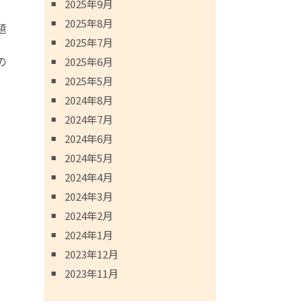
2025年9月
2025年8月
題
2025年7月
の
2025年6月
2025年5月
2024年8月
2024年7月
2024年6月
2024年5月
2024年4月
2024年3月
2024年2月
2024年1月
2023年12月
2023年11月