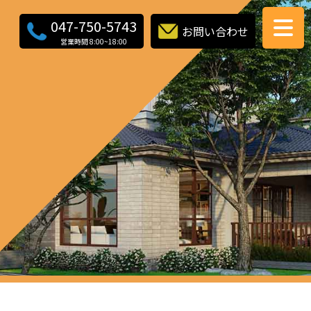
047-750-5743
お問い合わせ
営業時間 8:00~18:00