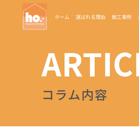
ホーム
選ばれる理由
施工事例
ARTIC
コラム内容