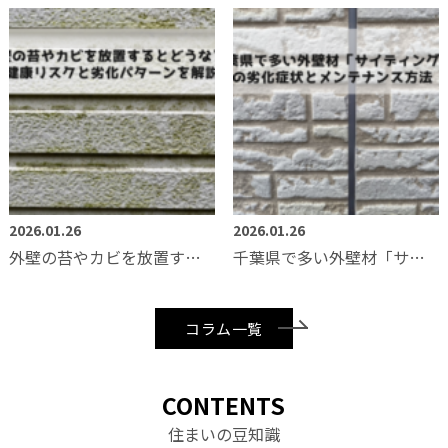
2026.01.26
2026.01.26
外壁の苔やカビを放置するとどうなる？健康リスクと劣化パターンを解説
千葉県で多い外壁材「サイディング」の劣化症状とメンテナンス方法
コラム一覧
CONTENTS
住まいの豆知識