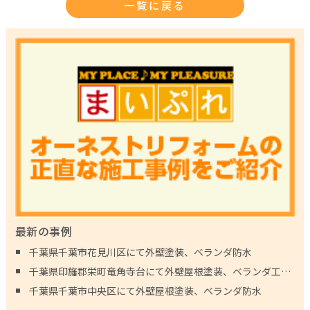
一覧に戻る
最新の事例
千葉県千葉市花見川区にて外壁塗装、ベランダ防水
千葉県印旛郡栄町竜角寺台にて外壁屋根塗装、ベランダ工事、鉄骨工事
千葉県千葉市中央区にて外壁屋根塗装、ベランダ防水