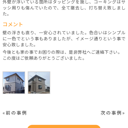
外壁が浮いている箇所はタッピングを施し、コーキングはサ
ッシ周りも傷んでいたので、全て撤去し、打ち替え致しまし
た。
コメント
壁の浮きも直り、一安心されていました。色合いはシンプル
に一色でという事もありましたが、イメージ通りという事で
安心致しました。
今後とも家の事でお困りの際は、是非弊社へご連絡下さい。
この度はご依頼ありがとうございました。
«前の事例
次の事例»