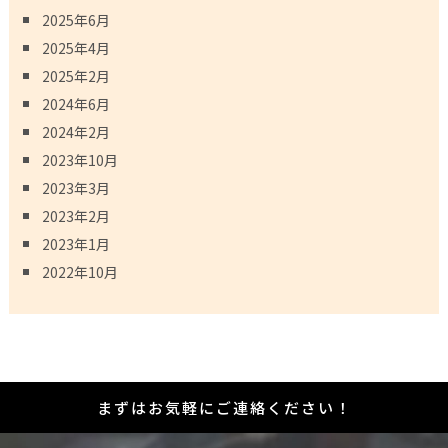
2025年6月
2025年4月
2025年2月
2024年6月
2024年2月
2023年10月
2023年3月
2023年2月
2023年1月
2022年10月
まずはお気軽にご連絡ください！