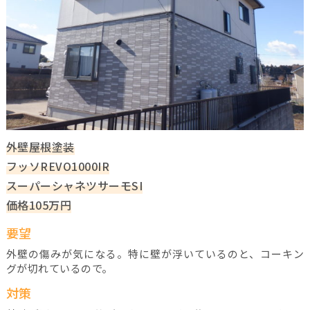
外壁屋根塗装
フッソREVO1000IR
スーパーシャネツサーモSI
価格105万円
要望
外壁の傷みが気になる。特に壁が浮いているのと、コーキン
グが切れているので。
対策