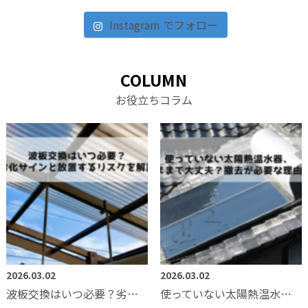
Instagram でフォロー
COLUMN
お役立ちコラム
2026.03.02
2026.03.02
波板交換はいつ必要？劣化サインと放置するリスクを解説
使っていない太陽熱温水器、そのままで大丈夫？撤去が必要な理由とは