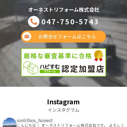
オーネストリフォーム株式会社
047-750-5743
お問合せフォームはこちら
Instagram
インスタグラム
ionlithos_honest
こんにちは！ オーネストリフォーム株式会社です。
よろしく