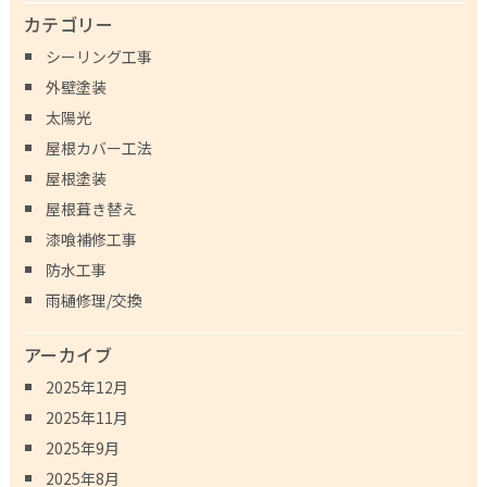
カテゴリー
シーリング工事
外壁塗装
太陽光
屋根カバー工法
屋根塗装
屋根葺き替え
漆喰補修工事
防水工事
雨樋修理/交換
アーカイブ
2025年12月
2025年11月
2025年9月
2025年8月