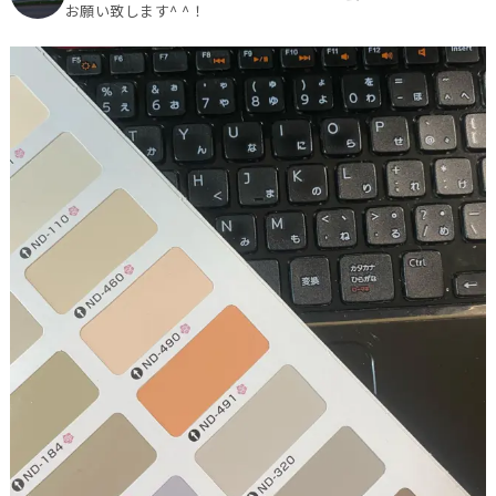
お願い致します^ ^！