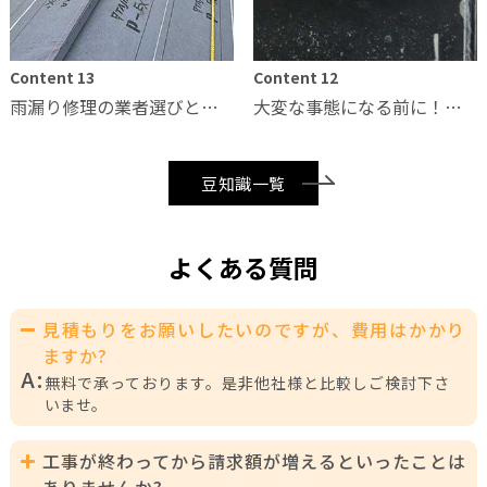
Content 13
Content 12
雨漏り修理の業者選びと雨漏り修理工事
大変な事態になる前に！雨漏りが及ぼす影響
豆知識一覧
よくある質問
見積もりをお願いしたいのですが、費用はかかり
ますか?
A:
無料で承っております。是非他社様と比較しご検討下さ
いませ。
工事が終わってから請求額が増えるといったことは