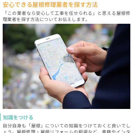
安心できる屋根修理業者を探す方法
「この業者なら安心して工事を任せられる」と思える屋根修
理業者を探す方法についてお伝えします。
知識をつける
自分自身も「屋根」についての知識をつけておくと良いでし
ょう。屋根修理・屋根リフォームの相場など、書籍やインタ