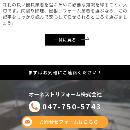
評判の良い優良業者を選ぶために必要な知識を得ることが大
切です。雨漏り修理、屋根リフォーム業者を選ぶなら、この
記事をしっかり読んで安心して任せられるところを選びまし
ょう。
一覧に戻る
まずはお気軽にご連絡ください！
オーネストリフォーム株式会社
047-750-5743
お問合せフォームはこちら