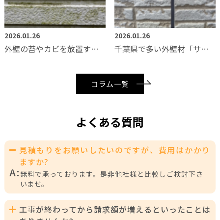
2026.01.26
2026.01.26
外壁の苔やカビを放置するとどうなる？健康リスクと劣化パターンを解説
千葉県で多い外壁材「サイディング」の劣化症状とメンテナンス方法
コラム一覧
よくある質問
見積もりをお願いしたいのですが、費用はかかり
ますか?
A:
無料で承っております。是非他社様と比較しご検討下さ
いませ。
工事が終わってから請求額が増えるといったことは