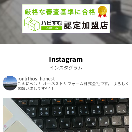
Instagram
インスタグラム
ionlithos_honest
こんにちは！ オーネストリフォーム株式会社です。
よろしく
お願い致します^ ^！