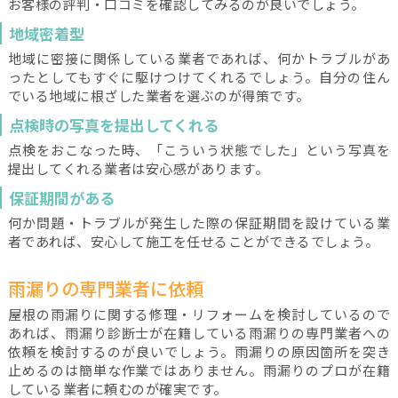
お客様の評判・口コミを確認してみるのが良いでしょう。
地域密着型
地域に密接に関係している業者であれば、何かトラブルがあ
ったとしてもすぐに駆けつけてくれるでしょう。自分の住ん
でいる地域に根ざした業者を選ぶのが得策です。
点検時の写真を提出してくれる
点検をおこなった時、「こういう状態でした」という写真を
提出してくれる業者は安心感があります。
保証期間がある
何か問題・トラブルが発生した際の保証期間を設けている業
者であれば、安心して施工を任せることができるでしょう。
雨漏りの専門業者に依頼
屋根の雨漏りに関する修理・リフォームを検討しているので
あれば、雨漏り診断士が在籍している雨漏りの専門業者への
依頼を検討するのが良いでしょう。雨漏りの原因箇所を突き
止めるのは簡単な作業ではありません。雨漏りのプロが在籍
している業者に頼むのが確実です。