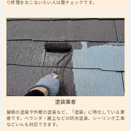
り修理をおこないたい人は要チェックです。
塗装業者
屋根の塗装や外壁の塗装など、「塗装」に特化している業
者です。ベランダ・屋上などの防水塗装、シーリング工事
などいんも対応できます。