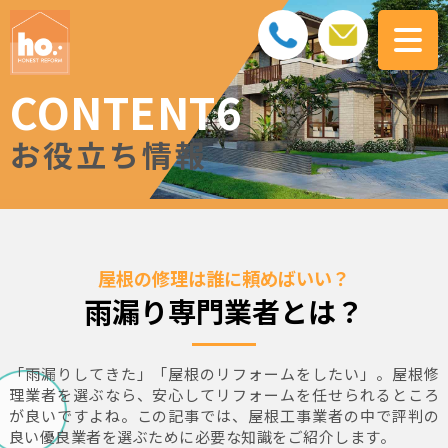
CONTENT6
お役立ち情報
屋根の修理は誰に頼めばいい？
雨漏り専門業者とは？
「雨漏りしてきた」「屋根のリフォームをしたい」。屋根修
理業者を選ぶなら、安心してリフォームを任せられるところ
が良いですよね。この記事では、屋根工事業者の中で評判の
良い優良業者を選ぶために必要な知識をご紹介します。