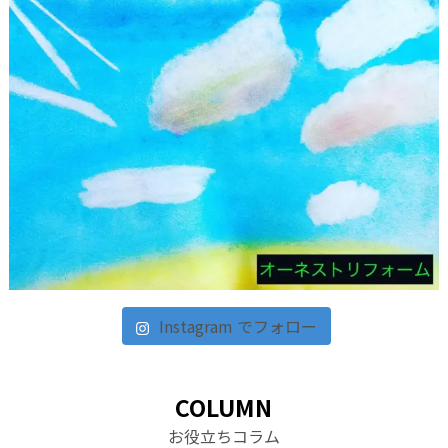
Instagram でフォロー
COLUMN
お役立ちコラム