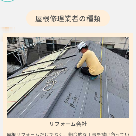
屋根修理業者の種類
リフォーム会社
屋根リフォームだけでなく、総合的な工事を請け負ってい