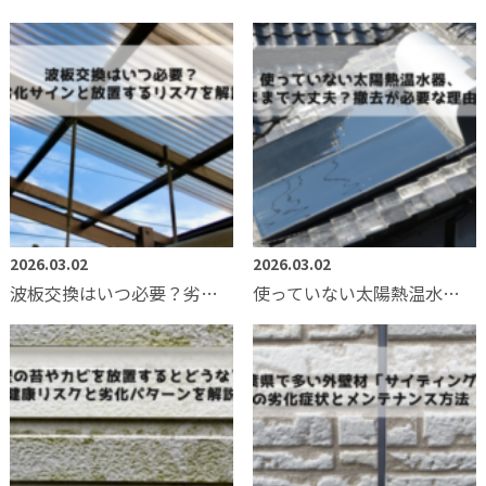
2026.03.02
2026.03.02
波板交換はいつ必要？劣化サインと放置するリスクを解説
使っていない太陽熱温水器、そのままで大丈夫？撤去が必要な理由とは