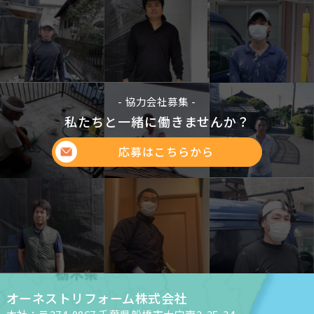
- 協力会社募集 -
私たちと一緒に働きませんか？
応募はこちらから
オーネストリフォーム株式会社