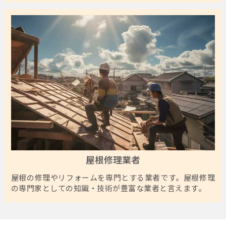
屋根修理業者
屋根の修理やリフォームを専門とする業者です。屋根修理
の専門家としての知識・技術が豊富な業者と言えます。