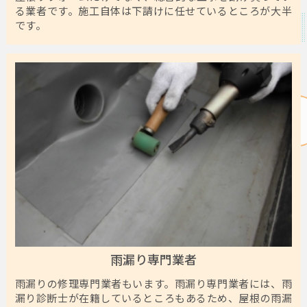
る業者です。施工自体は下請けに任せているところが大半
です。
雨漏り専門業者
雨漏りの修理専門業者もいます。雨漏り専門業者には、雨
漏り診断士が在籍しているところもあるため、屋根の雨漏